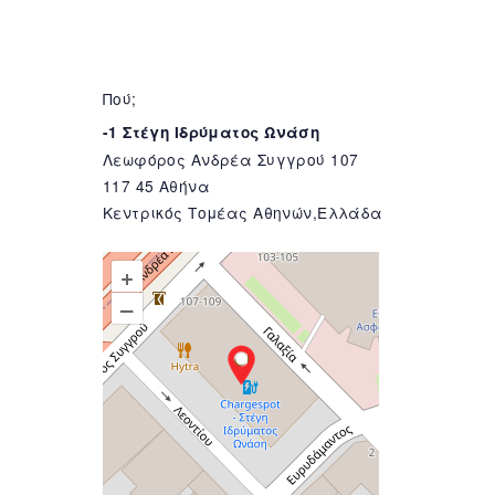
Πού;
-1 Στέγη Ιδρύματος Ωνάση
Λεωφόρος Ανδρέα Συγγρού 107
117 45 Αθήνα
Κεντρικός Τομέας Αθηνών,Ελλάδα
+
–