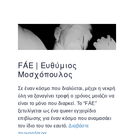
FÁE | Ευθύμιος
Μοσχόπουλος
Σε έναν κόσμο που διαλύεται, μέχρι η νεκρή
ύλη να ξαναγίνει τροφή ο χρόνος μοιάζει να
είναι το μόνο που διαρκεί. Το “FÁE”
ξετυλίγεται ως ένα queer εγχειρίδιο
επιβίωσης για έναν κόσμο που αναμασάει
τον ίδιο του τον εαυτό.
Διαβάστε
περισσότερα