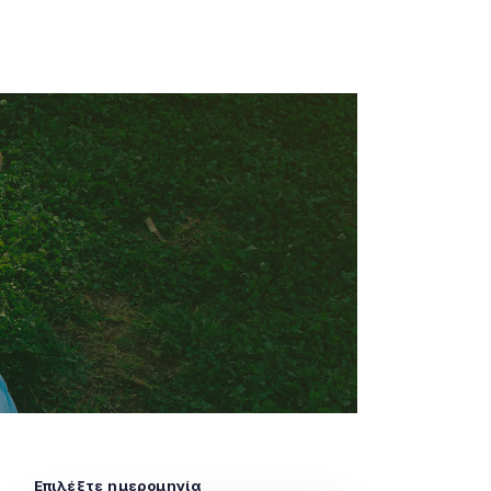
Επιλέξτε ημερομηνία