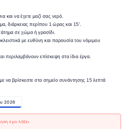
α και να έχετε μαζί σας νερό.
α, διάρκειας περίπου 1 ώρας και 15’.
πάτημα σε χώμα ή γρασίδι.
κλειστικά με ευθύνη και παρουσία του νόμιμου
και περιλαμβάνουν επίσκεψη στα ίδια έργα.
με να βρίσκεστε στο σημείο συνάντησης 15 λεπτά
ου 2026
ση έχει λήξει.