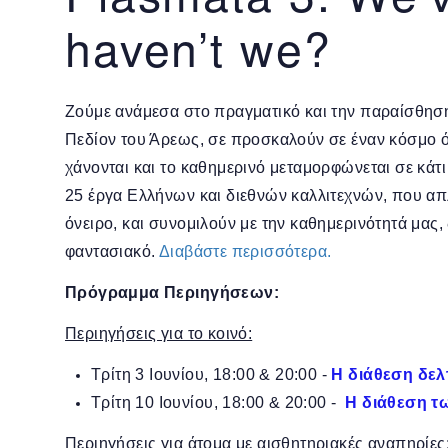
haven’t we?
Ζούμε ανάμεσα στο πραγματικό και την παραίσθηση.
Πεδίον του Άρεως, σε προσκαλούν σε έναν κόσμο 
χάνονται και το καθημερινό μεταμορφώνεται σε κάτι 
25 έργα Ελλήνων και διεθνών καλλιτεχνών, που απ
όνειρο, και συνομιλούν με την καθημερινότητά μας,
φαντασιακό.
Διαβάστε περισσότερα.
Πρόγραμμα Περιηγήσεων:
Περιηγήσεις για το κοινό:
Τρίτη 3 Ιουνίου, 18:00 & 20:00 -
H διάθεση δελτ
Τρίτη 10 Ιουνίου, 18:00 & 20:00 -
H διάθεση τω
Περιηγήσεις για άτομα με αισθητηριακές αναπηρίες