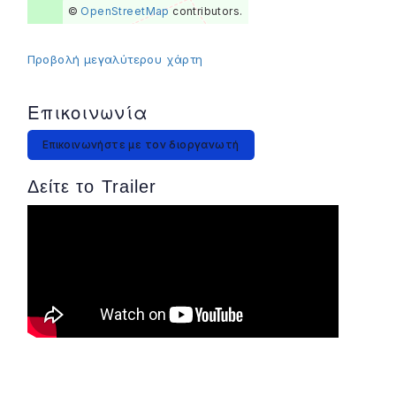
©
OpenStreetMap
contributors.
Προβολή μεγαλύτερου χάρτη
Επικοινωνία
Επικοινωνήστε με τον διοργανωτή
Δείτε το Trailer