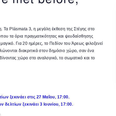
 Τα Plásmata 3, η μεγάλη έκθεση της Στέγης στο
όπου τα όρια πραγματικότητας και ψευδαίσθησης
μαγικό. Για 20 ημέρες, το Πεδίον του Άρεως φιλοξενεί
λώνονται διακριτικά στον δημόσιο χώρο, σαν ένα
 δίνοντας χώρο στο αναλογικό, το σωματικό και το
ίων ξεκινάει στις 27 Μαΐου, 17:00.
ν δελτίων ξεκινάει 3 Ιουνίου, 17:00.
: