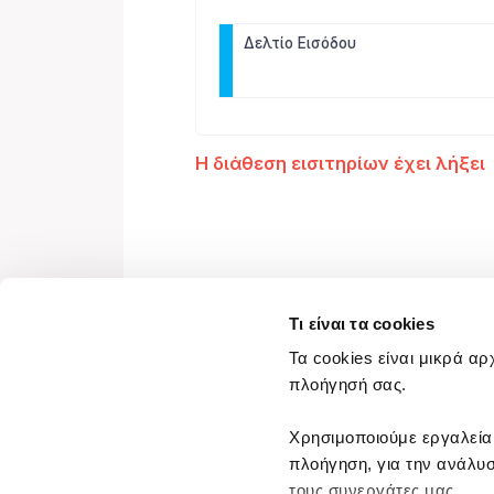
Τι είναι τα cookies
Τα cookies είναι μικρά αρ
πλοήγησή σας.
Χρησιμοποιούμε εργαλεία
πλοήγηση, για την ανάλυσ
τους συνεργάτες μας.