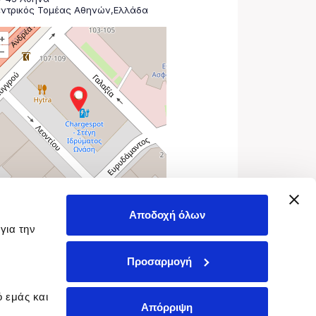
Αποδοχή όλων
για την
Προσαρμογή
η
 εμάς και
Απόρριψη