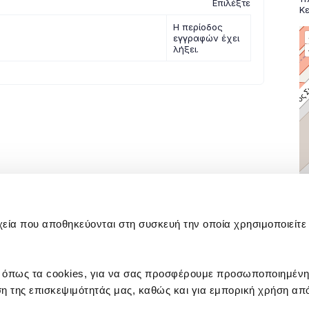
χεία που αποθηκεύονται στη συσκευή την οποία χρησιμοποιείτε 
 όπως τα cookies, για να σας προσφέρουμε προσωποποιημέν
η της επισκεψιμότητάς μας, καθώς και για εμπορική χρήση από