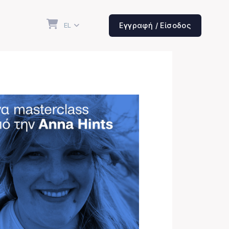
EL
Εγγραφή / Είσοδος