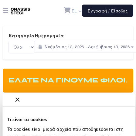
EL
Εγγραφή / Είσοδος
Κατηγορία
Ημερομηνία
Νοέμβριος 12, 2026 - Δεκέμβριος 13, 2026
Τι είναι τα cookies
Τα cookies είναι μικρά αρχεία που αποθηκεύονται στη