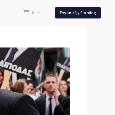
EL
Εγγραφή / Είσοδος