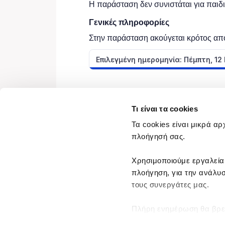
Τι είναι τα cookies
Τα cookies είναι μικρά αρ
πλοήγησή σας.
Χρησιμοποιούμε εργαλεία
πλοήγηση, για την ανάλυσ
τους συνεργάτες μας.
Πλήρη ενημέρωση θα βρε